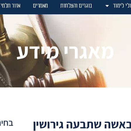
לי לימוד
בוגרים והצלחות
מאמרים
אזור תלמיד
מאגרי מידע
באשה שתבעה גירושין
בחיר