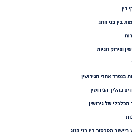
 דין
ות בין בני הזוג
ות
שין ופירוק זוגיות
ת בנפרד אחרי הגירושין
ים בהליך הגירושין
הכלכלי של גירושין
ות
 ביישוב הסכסוך בין בני הזוג