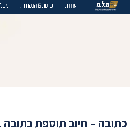
אודות
שיטת 6 הנקודות
מסלו
כתובה – חיוב תוספת כתובה 