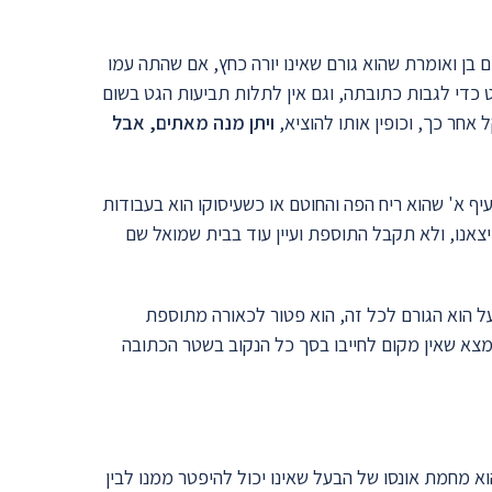
ם בן ואומרת שהוא גורם שאינו יורה כחץ, אם שהתה עמו
כדי לגבות כתובתה, וגם אין לתלות תביעות הגט בשום
אחר כך, וכופין אותו להוציא,
ויתן מנה מאתים, אבל
ף א' שהוא ריח הפה והחוטם או כשעיסוקו הוא בעבודות
צאנו, ולא תקבל התוספת ועיין עוד בבית שמואל שם
ל הוא הגורם לכל זה, הוא פטור לכאורה מתוספת
נמצא שאין מקום לחייבו בסך כל הנקוב בשטר הכתובה
וא מחמת אונסו של הבעל שאינו יכול להיפטר ממנו לבין