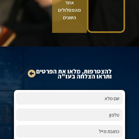
אחד
מהמסלולים
השונים
להצטרפות, מלאו את הפרטים
ותראו הצלחה בעז"ה