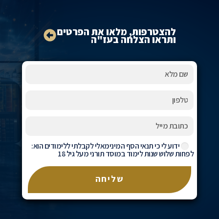
להצטרפות, מלאו את הפרטים
ותראו הצלחה בעז"ה
ידוע לי כי תנאי הסף המינימאלי לקבלתי ללימודים הוא:
לפחות שלוש שנות לימוד במוסד תורני מעל גיל 18
שליחה