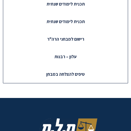
תכנית לימודים שנתית
תכנית לימודים שנתית
רישום למבחני הרה"ר
עלון – רבנות
טיפים להצלחה במבחן