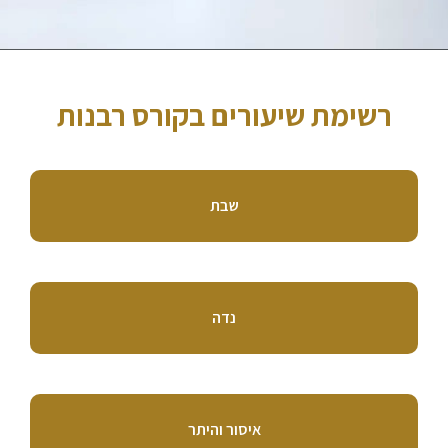
רשימת שיעורים בקורס רבנות
שבת
נדה
איסור והיתר