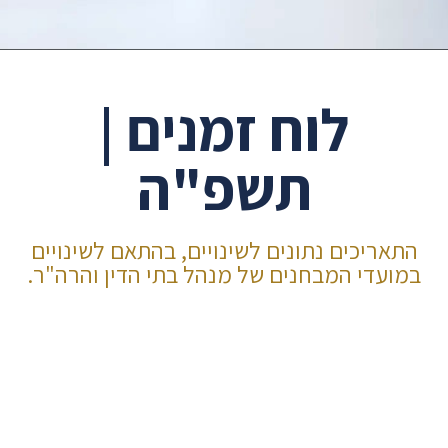
לוח זמנים |
תשפ"ה
התאריכים נתונים לשינויים, בהתאם לשינויים
במועדי המבחנים של מנהל בתי הדין והרה"ר.