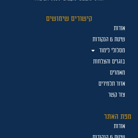
קישורים שימושים
אודות
שיטת 6 הנקודות
מסלולי לימוד
בוגרים והצלחות
מאמרים
אזור תלמידים
צור קשר
מפת האתר
אודות
שיטת 6 הנקודות