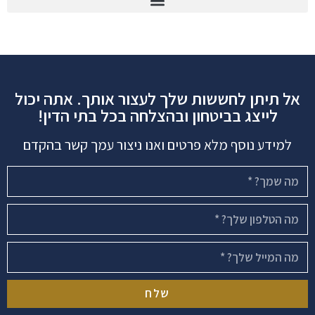
אל תיתן לחששות שלך לעצור אותך. אתה יכול
לייצג בביטחון ובהצלחה בכל בתי הדין!
למידע נוסף מלא פרטים ואנו ניצור עמך קשר בהקדם
שלח