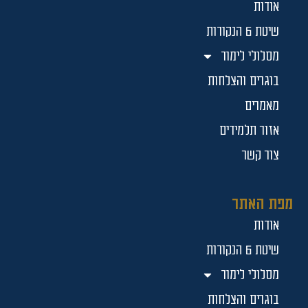
אודות
שיטת 6 הנקודות
מסלולי לימוד
בוגרים והצלחות
מאמרים
אזור תלמידים
צור קשר
מפת האתר
אודות
שיטת 6 הנקודות
מסלולי לימוד
בוגרים והצלחות