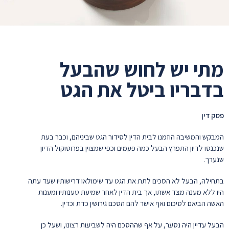
מתי יש לחוש שהבעל
בדבריו ביטל את הגט
פסק דין
המבקש והמשיבה הוזמנו לבית הדין לסידור הגט שביניהם, וכבר בעת
שנכנסו לדיון התפרץ הבעל כמה פעמים וכפי שמצוין בפרוטוקול הדיון
שנערך.
בתחילה, הבעל לא הסכים לתת את הגט עד שימולאו דרישותיו שעד עתה
היו ללא מענה מצד אשתו, אך בית הדין לאחר שמיעת טענותיו ומענות
האשה הביאם לסיכום ואף אישר להם הסכם גירושין כדת וכדין.
הבעל עדיין היה נסער, על אף שההסכם היה לשביעות רצונו, ושעל כן