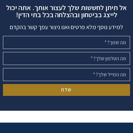
אל תיתן לחששות שלך לעצור אותך. אתה יכול
לייצג בביטחון ובהצלחה בכל בתי הדין!
למידע נוסף מלא פרטים ואנו ניצור עמך קשר בהקדם
שלח