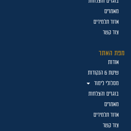
בוגרים והצלחות
מאמרים
אזור תלמידים
צור קשר
מפת האתר
אודות
שיטת 6 הנקודות
מסלולי לימוד
בוגרים והצלחות
מאמרים
אזור תלמידים
צור קשר