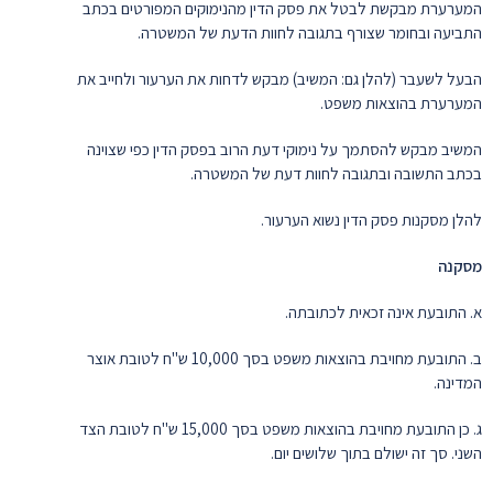
המערערת מבקשת לבטל את פסק הדין מהנימוקים המפורטים בכתב
התביעה ובחומר שצורף בתגובה לחוות הדעת של המשטרה.
הבעל לשעבר (להלן גם: המשיב) מבקש לדחות את הערעור ולחייב את
המערערת בהוצאות משפט.
המשיב מבקש להסתמך על נימוקי דעת הרוב בפסק הדין כפי שצוינה
בכתב התשובה ובתגובה לחוות דעת של המשטרה.
להלן מסקנות פסק הדין נשוא הערעור.
מסקנה
א. התובעת אינה זכאית לכתובתה.
ב. התובעת מחויבת בהוצאות משפט בסך 10,000 ש"ח לטובת אוצר
המדינה.
ג. כן התובעת מחויבת בהוצאות משפט בסך 15,000 ש"ח לטובת הצד
השני. סך זה ישולם בתוך שלושים יום.