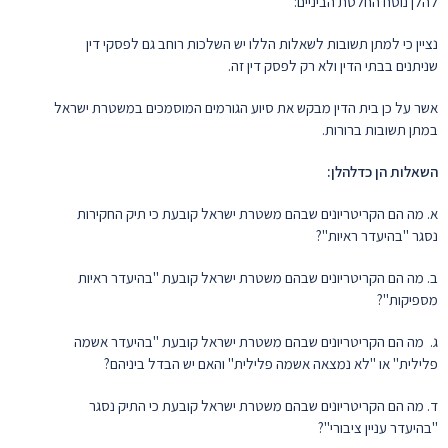
להלן נוסח החלטת הביניים:
נציין כי למתן תשובות לשאלות הללו יש השלכות רוחב גם לפסקי דין
שניתנים בבתי הדין ולא רק לפסק דין זה.
אשר על כן בית הדין מבקש את סיוע הגורמים המוסמכים במשטרת ישראל
במתן תשובות ברורות.
השאלות הן כדלהלן:
א. מה הם הקריטריונים שבהם משטרת ישראל קובעת כי תיק החקירות
נסגר "בהיעדר ראיות"?
ב. מה הם הקריטריונים שבהם משטרת ישראל קובעת "בהיעדר ראיות
מספיקות"?
ג. מה הם הקריטריונים שבהם משטרת ישראל קובעת "בהיעדר אשמה
פלילית" או "לא נמצאה אשמה פלילית" והאם יש הבדל ביניהם?
ד. מה הם הקריטריונים שבהם משטרת ישראל קובעת כי התיק נסגר
"בהיעדר עניין ציבורי"?