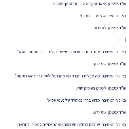
עו"ד יוניצמן מאשר ומקריא שוב מהמסמך שהביא.
בא כוח משיבה: מי עוד היזמים?
עו"ד יוניצמן: לא יודע.
[…]
בא כוח המשיבה: אתם נותנים שירותים משפטיים לחברה ורשמתם פטנט?
עו"ד יוניצמן: איני יודע.
בא כוח המשיבה: מה תכלית החברה מה מטרתה? לאיזה רווח היא הוקמה?
עו"ד יוניצמן: לעסוק בעיסוק חוקי.
בא כוח המשיבה: מדוע בחרו במשרד של נעמי אסיא?
עו"ד יוניצמן: איני יודע.
בא כוח המשיבה: יש לכם הנהלת חשבונות? ואתם יכולים למסור ולהראות