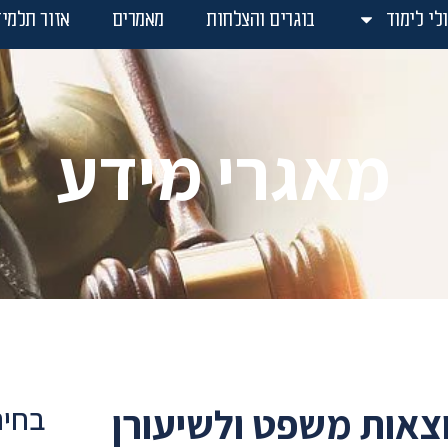
לי לימוד
בוגרים והצלחות
מאמרים
אזור תלמיד
מאגרי מידע
וצאות משפט ולשיעורן
בחיר