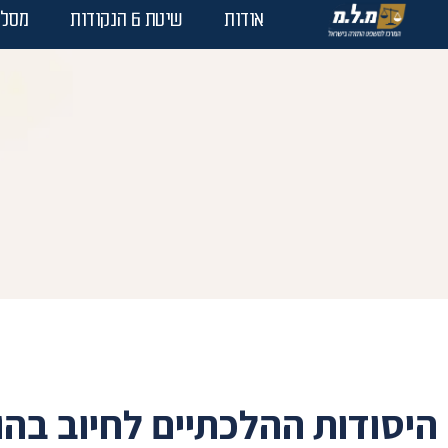
אודות
שיטת 6 הנקודות
מסלו
היסודות ההלכתיים לחיוב בה