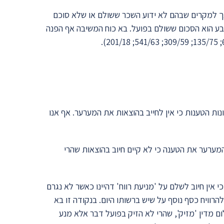
ך למקרים שבהם לא ידוע השכר ששולם או שלא סוכם
בע הוא הסכום ששולם בפועל. בא כוח המשיבה אף הפנה
ות הטענות כי אין לחייב בהוצאות את המערער. אף אנו
מערער את הטענה כי לא קיים חיוב בהוצאות שהרי
י אין חיוב לשלם על 'מניעת רווח' דהיינו כאשר לא נגרם
וויח כסף נוסף על שיש ברשותו היום. בנקודה זו בא
ום מדין 'מזיק', שהרי לא הזיק בפועל דבר אלא מנע