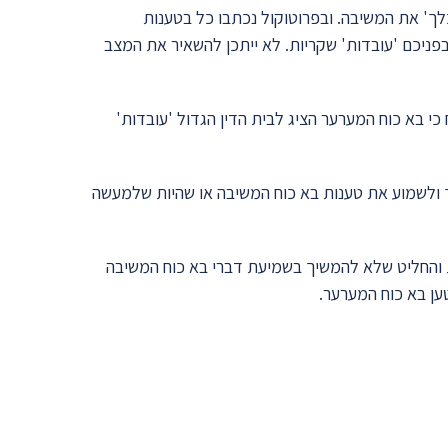
לך' את המשיבה. ובפרוטוקול נכתבו כל בטענות
בפניכם 'עובדות' שקריות. לא ייתכן להשאיר את המצב
י בא כוח המערער הציג לבית הדין הגדול 'עובדות'
ך ולשמוע את טענות בא כוח המשיבה או שהיות שלמעשה
ת והחליט שלא להמשיך בשמיעת דברי בא כוח המשיבה
ען בא כוח המערער.