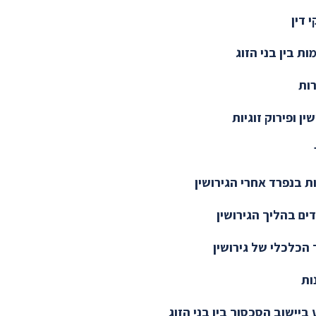
 דין
ות בין בני הזוג
ות
שין ופירוק זוגיות
ת בנפרד אחרי הגירושין
ים בהליך הגירושין
הכלכלי של גירושין
ות
 ביישוב הסכסוך בין בני הזוג