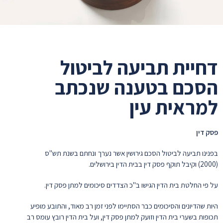
דחיית תביעה לביטול
הסכם בטענה שנכתב
למראית עין
פסק דין
בפנינו תביעה לביטול הסכם גירושין אשר נערך ונחתם בשנת תש"ס
(2000) וקיבל תוקף פסק דין בבית הדין בירושלים.
על פי החלטת בית הדין הגישו ב"כ הצדדים סיכומים למתן פסק דין.
היות שהדיונים והסיכומים כבר הסתיימו לפני זמן רב מאוד, והתובע מופיע
תכופות בשערי בית הדין וזועק למתן פסק דין, ועל בית הדין רובץ עומס רב