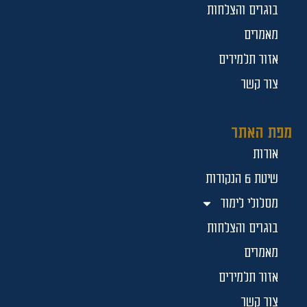
בוגרים והצלחות
מאמרים
אזור תלמידים
צור קשר
מפת האתר
אודות
שיטת 6 הנקודות
מסלולי לימוד
בוגרים והצלחות
מאמרים
אזור תלמידים
צור קשר