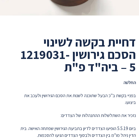
דחיית בקשה לשינוי
הסכם גירושין 1219031-
5 – ביה"ד פ"ת
החלטה
בפניי בקשת ב"כ הבעל שתוכנה לשנות את הסכם הגירושין ולעכב את
ביצועו.
נזכיר את השתלשלות ההתנהלות של הצדדים:
ביום 5.5.19 הופיעו הצדדים לדיון בתביעת הגירושין שפתחה האישה. בית
הדין ניהל מו"מ בין הצדדים ולבסוף הצדדים הגיעו להסכמות.