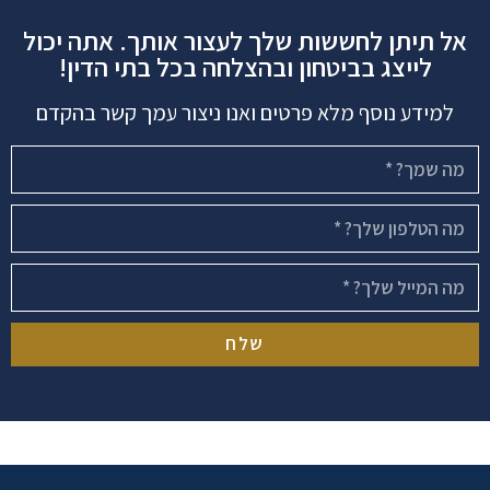
אל תיתן לחששות שלך לעצור אותך. אתה יכול
לייצג בביטחון ובהצלחה בכל בתי הדין!
למידע נוסף מלא פרטים ואנו ניצור עמך קשר בהקדם
שלח