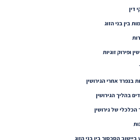
 דין
ות בין בני הזוג
ות
שין ופירוק זוגיות
ת בנפרד אחרי הגירושין
ים בהליך הגירושין
הכלכלי של גירושין
ות
 ביישוב הסכסוך בין בני הזוג