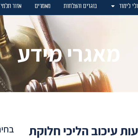
לי לימוד
בוגרים והצלחות
מאמרים
אזור תלמיד
מאגרי מידע
ות עיכוב הליכי חלוקת
בחיר