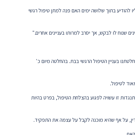
ו להודיע בתוך שלושה ימים האם פנה למתן טיפול רגשי
נים שנוח לו לבקש, אך יסרב למרותו בעניינים אחרים."
לטתנו בעניין הטיפול הרגשי בבת. בהחלטה מיום כ'
אוד לטיפול.
גדות זו עשויה לפגוע בהצלחת הטיפול, בפרט בהיות
ין, על אף שהיא מוכנה לקבל על עצמה את התפקיד.
האם.