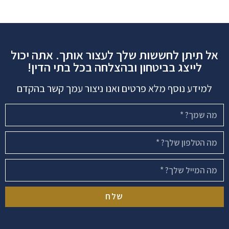
אל תיתן לחששות שלך לעצור אותך. אתה יכול
לייצג בביטחון ובהצלחה בכל בתי הדין!
למידע נוסף מלא פרטים ואנו ניצור עמך קשר בהקדם
שלח