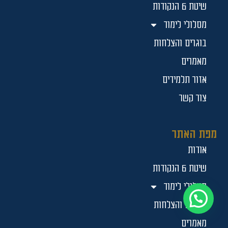
שיטת 6 הנקודות
מסלולי לימוד
בוגרים והצלחות
מאמרים
אזור תלמידים
צור קשר
מפת האתר
אודות
שיטת 6 הנקודות
מסלולי לימוד
בוגרים והצלחות
מאמרים