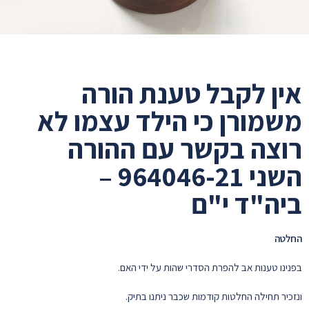
אין לקבל טענת הורה
משמורן כי הילד עצמו לא
רוצה בקשר עם ההורה
השני 964046-21 –
ביה"ד י"ם
החלטה
בפנינו טענות אב להפרת הסדרי שהות על ידי האם.
ונזכיר תחילה החלטות קודמות שכבר ניתנו בתיק.