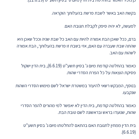
בקשת האב באשר לשבת פרשת בהעלותך הוקראה.
למעשה, לא יהיה סיפק לקבלת תגובת האם.
ברם, ככל שאכן הבת אמורה להיות עם האב כל שבת שניה וככל שאכן היא
שהתה שבת שעברה עם האם, אזי בשבת זו פרשת בהעלותך, הבת אמורה
לשהות עם האב.
כאמור בהחלטה קודמת מיום ג' בסיון תשע"ט (6.6.19), בית הדין ישקול
פסיקת הוצאות על כל הפרת הסדרי שהות.
בנוסף, המבקש רשאי להיעזר במשטרת ישראל לשם מימוש הסדרי השהות
שנקבעו.
כאמור בהחלטה קודמת, בית הדין לא יאפשר למי מהורים להפר הסדרי
שהות, שנועדו בראש ובראשונה לשם טובת הבת.
בית הדין ממתין לתגובת האם בהתאם להחלטתו מיום ג' בסיון תשע"ט
(6.6.19).