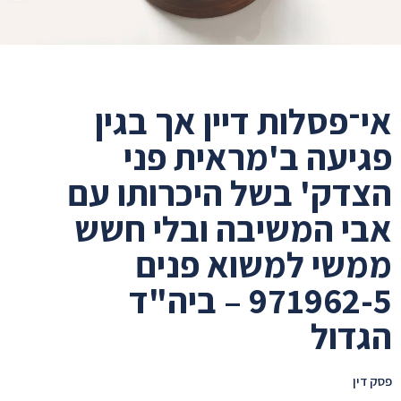
אי־פסלות דיין אך בגין
פגיעה ב'מראית פני
הצדק' בשל היכרותו עם
אבי המשיבה ובלי חשש
ממשי למשוא פנים
971962-5 – ביה"ד
הגדול
פסק דין