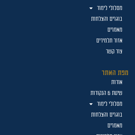
מסלולי לימוד
בוגרים והצלחות
מאמרים
אזור תלמידים
צור קשר
מפת האתר
אודות
שיטת 6 הנקודות
מסלולי לימוד
בוגרים והצלחות
מאמרים