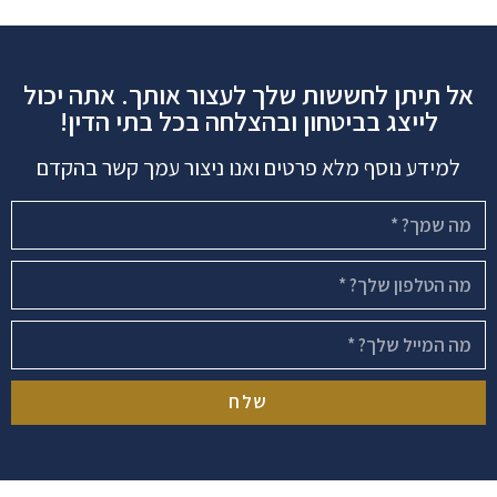
אל תיתן לחששות שלך לעצור אותך. אתה יכול
לייצג בביטחון ובהצלחה בכל בתי הדין!
למידע נוסף מלא פרטים ואנו ניצור עמך קשר בהקדם
שלח